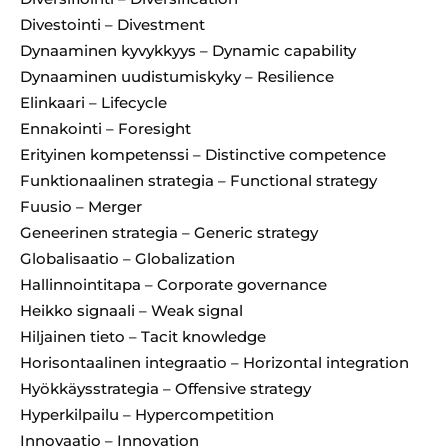
Divestointi – Divestment
Dynaaminen kyvykkyys – Dynamic capability
Dynaaminen uudistumiskyky – Resilience
Elinkaari – Lifecycle
Ennakointi – Foresight
Erityinen kompetenssi – Distinctive competence
Funktionaalinen strategia – Functional strategy
Fuusio – Merger
Geneerinen strategia – Generic strategy
Globalisaatio – Globalization
Hallinnointitapa – Corporate governance
Heikko signaali – Weak signal
Hiljainen tieto – Tacit knowledge
Horisontaalinen integraatio – Horizontal integration
Hyökkäysstrategia – Offensive strategy
Hyperkilpailu – Hypercompetition
Innovaatio – Innovation