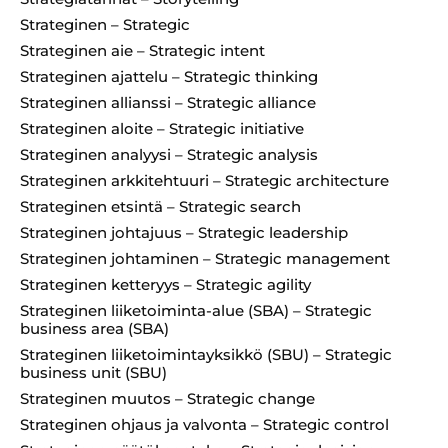
Strateginen – Strategic
Strateginen aie – Strategic intent
Strateginen ajattelu – Strategic thinking
Strateginen allianssi – Strategic alliance
Strateginen aloite – Strategic initiative
Strateginen analyysi – Strategic analysis
Strateginen arkkitehtuuri – Strategic architecture
Strateginen etsintä – Strategic search
Strateginen johtajuus – Strategic leadership
Strateginen johtaminen – Strategic management
Strateginen ketteryys – Strategic agility
Strateginen liiketoiminta-alue (SBA) – Strategic
business area (SBA)
Strateginen liiketoimintayksikkö (SBU) – Strategic
business unit (SBU)
Strateginen muutos – Strategic change
Strateginen ohjaus ja valvonta – Strategic control