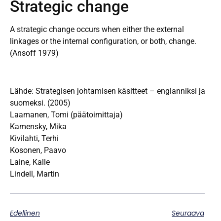
Strategic change
A strategic change occurs when either the external
linkages or the internal configuration, or both, change.
(Ansoff 1979)
Lähde: Strategisen johtamisen käsitteet – englanniksi ja
suomeksi. (2005)
Laamanen, Tomi (päätoimittaja)
Kamensky, Mika
Kivilahti, Terhi
Kosonen, Paavo
Laine, Kalle
Lindell, Martin
Edellinen
Seuraava