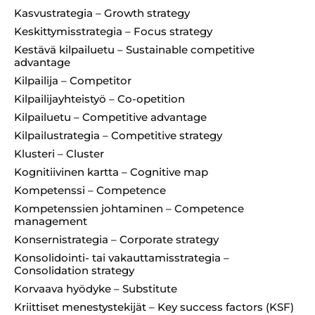
Kasvustrategia – Growth strategy
Keskittymisstrategia – Focus strategy
Kestävä kilpailuetu – Sustainable competitive
advantage
Kilpailija – Competitor
Kilpailijayhteistyö – Co-opetition
Kilpailuetu – Competitive advantage
Kilpailustrategia – Competitive strategy
Klusteri – Cluster
Kognitiivinen kartta – Cognitive map
Kompetenssi – Competence
Kompetenssien johtaminen – Competence
management
Konsernistrategia – Corporate strategy
Konsolidointi- tai vakauttamisstrategia –
Consolidation strategy
Korvaava hyödyke – Substitute
Kriittiset menestystekijät – Key success factors (KSF)