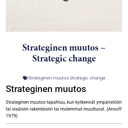
Strateginen muutos –
Strategic change
Strateginen muutos Strategic change
Strateginen muutos
Strateginen muutos tapahtuu, kun kytkennät ympäristöön
tai sisäisiin rakenteisiin tai molemmat muuttuvat. (Ansoff
1979)