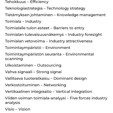
Tehokkuus – Efficiency
Teknologiastrategia – Technology strategy
Tietämyksen johtaminen – Knowledge management
Toimiala – Industry
Toimialalle tulon esteet – Barriers to entry
Toimialan tulevaisuusnäkemys – Industry foresight
Toimialan vetovoima – Industry attractiveness
Toimintaympäristö – Environment
Toimintaympäristön seuranta – Environmental
scanning
Ulkoistaminen – Outsourcing
Vahva signaali – Strong signal
Vallitseva tuoteratkaisu – Dominant design
Verkostoituminen – Networking
Vertikaalinen integraatio – Vertical integration
Viiden voiman toimiala-analyysi – Five forces industry
analysis
Visio – Vision