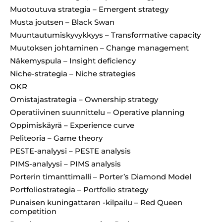
Muotoutuva strategia – Emergent strategy
Musta joutsen – Black Swan
Muuntautumiskyvykkyys – Transformative capacity
Muutoksen johtaminen – Change management
Näkemyspula – Insight deficiency
Niche-strategia – Niche strategies
OKR
Omistajastrategia – Ownership strategy
Operatiivinen suunnittelu – Operative planning
Oppimiskäyrä – Experience curve
Peliteoria – Game theory
PESTE-analyysi – PESTE analysis
PIMS-analyysi – PIMS analysis
Porterin timanttimalli – Porter’s Diamond Model
Portfoliostrategia – Portfolio strategy
Punaisen kuningattaren -kilpailu – Red Queen
competition