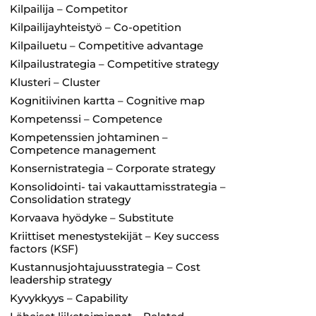
Kilpailija – Competitor
Kilpailijayhteistyö – Co-opetition
Kilpailuetu – Competitive advantage
Kilpailustrategia – Competitive strategy
Klusteri – Cluster
Kognitiivinen kartta – Cognitive map
Kompetenssi – Competence
Kompetenssien johtaminen –
Competence management
Konsernistrategia – Corporate strategy
Konsolidointi- tai vakauttamisstrategia –
Consolidation strategy
Korvaava hyödyke – Substitute
Kriittiset menestystekijät – Key success
factors (KSF)
Kustannusjohtajuusstrategia – Cost
leadership strategy
Kyvykkyys – Capability