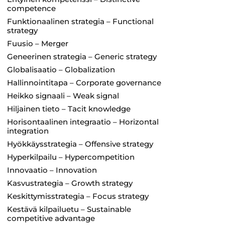
competence
Funktionaalinen strategia – Functional
strategy
Fuusio – Merger
Geneerinen strategia – Generic strategy
Globalisaatio – Globalization
Hallinnointitapa – Corporate governance
Heikko signaali – Weak signal
Hiljainen tieto – Tacit knowledge
Horisontaalinen integraatio – Horizontal
integration
Hyökkäysstrategia – Offensive strategy
Hyperkilpailu – Hypercompetition
Innovaatio – Innovation
Kasvustrategia – Growth strategy
Keskittymisstrategia – Focus strategy
Kestävä kilpailuetu – Sustainable
competitive advantage