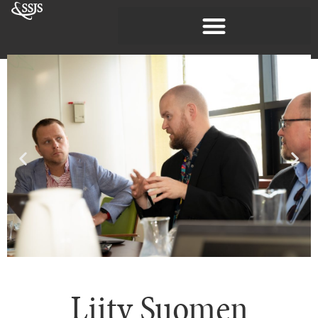
Liity Suomen