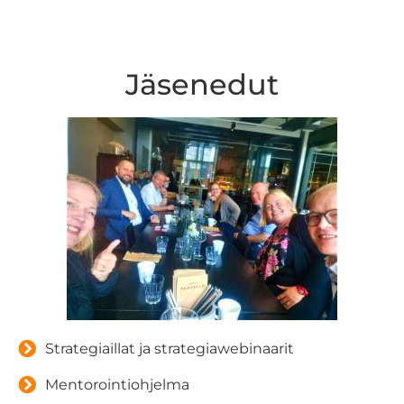
Jäsenedut
Strategiaillat ja strategiawebinaarit
Mentorointiohjelma