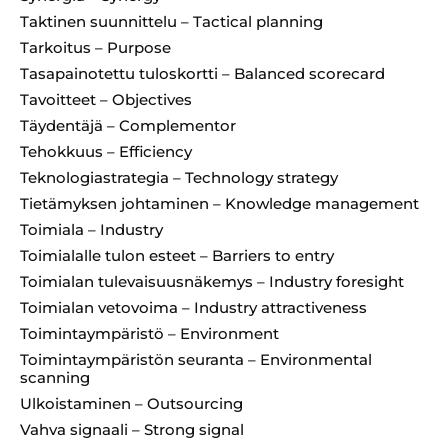
Taktinen suunnittelu – Tactical planning
Tarkoitus – Purpose
Tasapainotettu tuloskortti – Balanced scorecard
Tavoitteet – Objectives
Täydentäjä – Complementor
Tehokkuus – Efficiency
Teknologiastrategia – Technology strategy
Tietämyksen johtaminen – Knowledge management
Toimiala – Industry
Toimialalle tulon esteet – Barriers to entry
Toimialan tulevaisuusnäkemys – Industry foresight
Toimialan vetovoima – Industry attractiveness
Toimintaympäristö – Environment
Toimintaympäristön seuranta – Environmental
scanning
Ulkoistaminen – Outsourcing
Vahva signaali – Strong signal