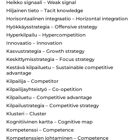
Heikko signaali – Weak signal
Hiljainen tieto – Tacit knowledge
Horisontaalinen integraatio – Horizontal integration
Hyökkäysstrategia – Offensive strategy
Hyperkilpailu – Hypercompetition
Innovaatio – Innovation
Kasvustrategia – Growth strategy
Keskittymisstrategia – Focus strategy
Kestävä kilpailuetu – Sustainable competitive
advantage
Kilpailija – Competitor
Kilpailijayhteistyö – Co-opetition
Kilpailuetu – Competitive advantage
Kilpailustrategia – Competitive strategy
Klusteri – Cluster
Kognitiivinen kartta – Cognitive map
Kompetenssi – Competence
Kompetenssien johtaminen – Competence