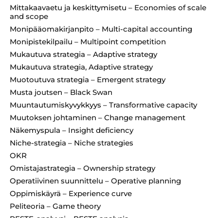
Mittakaavaetu ja keskittymisetu – Economies of scale
and scope
Monipääomakirjanpito – Multi-capital accounting
Monipistekilpailu – Multipoint competition
Mukautuva strategia – Adaptive strategy
Mukautuva strategia, Adaptive strategy
Muotoutuva strategia – Emergent strategy
Musta joutsen – Black Swan
Muuntautumiskyvykkyys – Transformative capacity
Muutoksen johtaminen – Change management
Näkemyspula – Insight deficiency
Niche-strategia – Niche strategies
OKR
Omistajastrategia – Ownership strategy
Operatiivinen suunnittelu – Operative planning
Oppimiskäyrä – Experience curve
Peliteoria – Game theory