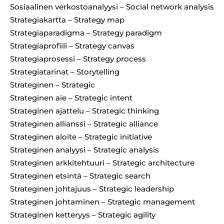
Sosiaalinen verkostoanalyysi – Social network analysis
Strategiakartta – Strategy map
Strategiaparadigma – Strategy paradigm
Strategiaprofiili – Strategy canvas
Strategiaprosessi – Strategy process
Strategiatarinat – Storytelling
Strateginen – Strategic
Strateginen aie – Strategic intent
Strateginen ajattelu – Strategic thinking
Strateginen allianssi – Strategic alliance
Strateginen aloite – Strategic initiative
Strateginen analyysi – Strategic analysis
Strateginen arkkitehtuuri – Strategic architecture
Strateginen etsintä – Strategic search
Strateginen johtajuus – Strategic leadership
Strateginen johtaminen – Strategic management
Strateginen ketteryys – Strategic agility