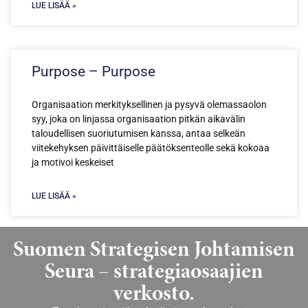
LUE LISÄÄ »
Purpose – Purpose
Organisaation merkityksellinen ja pysyvä olemassaolon
syy, joka on linjassa organisaation pitkän aikavälin
taloudellisen suoriutumisen kanssa, antaa selkeän
viitekehyksen päivittäiselle päätöksenteolle sekä kokoaa
ja motivoi keskeiset
LUE LISÄÄ »
Suomen Strategisen Johtamisen
Seura – strategiaosaajien
verkosto.