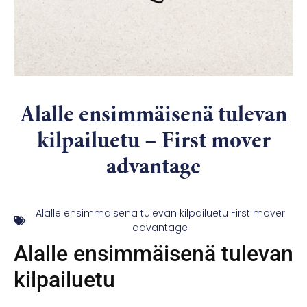
Alalle ensimmäisenä tulevan
kilpailuetu – First mover
advantage
Alalle ensimmäisenä tulevan kilpailuetu First mover
advantage
Alalle ensimmäisenä tulevan
kilpailuetu