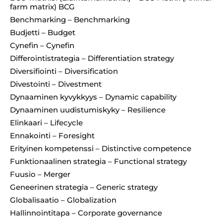
farm matrix) BCG
Benchmarking – Benchmarking
Budjetti – Budget
Cynefin – Cynefin
Differointistrategia – Differentiation strategy
Diversifiointi – Diversification
Divestointi – Divestment
Dynaaminen kyvykkyys – Dynamic capability
Dynaaminen uudistumiskyky – Resilience
Elinkaari – Lifecycle
Ennakointi – Foresight
Erityinen kompetenssi – Distinctive competence
Funktionaalinen strategia – Functional strategy
Fuusio – Merger
Geneerinen strategia – Generic strategy
Globalisaatio – Globalization
Hallinnointitapa – Corporate governance